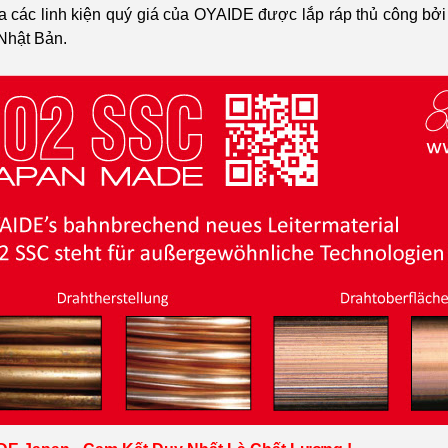
a các linh kiện quý giá của OYAIDE được lắp ráp thủ công bởi 
Nhật Bản.