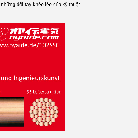
những đôi tay khéo léo của kỹ thuật