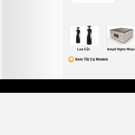
Loa Cột
Ampli Nghe Nhạc
Xem Tất Cả Models