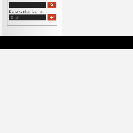
Đăng ký nhận bản tin