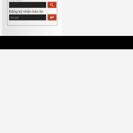
Đăng ký nhận bản tin